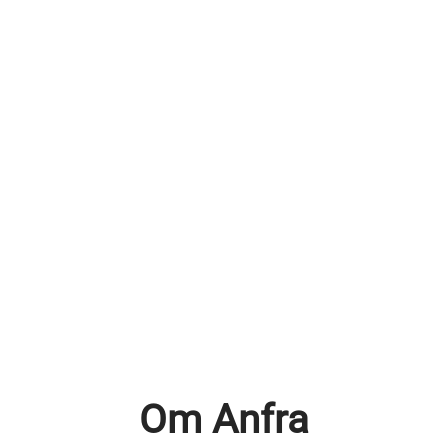
Om Anfra