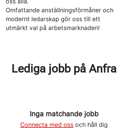
oss alla.
Omfattande anställningsförmåner och
modernt ledarskap gör oss till ett
utmärkt val på arbetsmarknaden!
Lediga jobb på Anfra
Inga matchande jobb
Connecta med oss
och håll dig