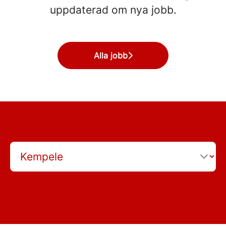
uppdaterad om nya jobb.
Alla jobb