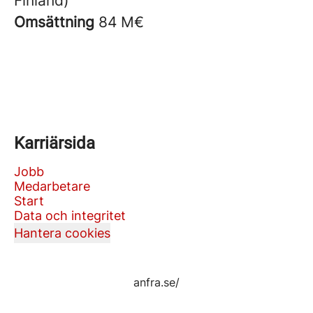
Finland)
Omsättning
84 M€
Karriärsida
Jobb
Medarbetare
Start
Data och integritet
Hantera cookies
anfra.se/