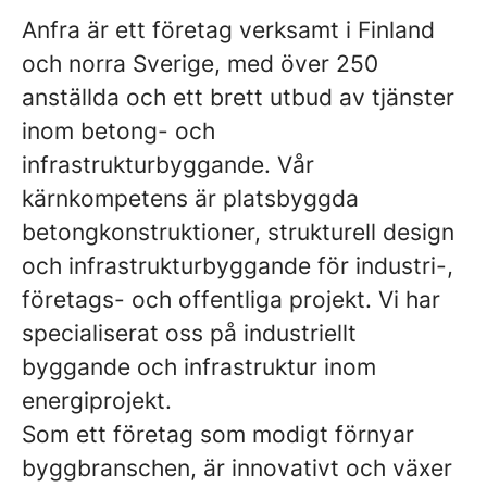
Anfra är ett företag verksamt i Finland
och norra Sverige, med över 250
anställda och ett brett utbud av tjänster
inom betong- och
infrastrukturbyggande. Vår
kärnkompetens är platsbyggda
betongkonstruktioner, strukturell design
och infrastrukturbyggande för industri-,
företags- och offentliga projekt. Vi har
specialiserat oss på industriellt
byggande och infrastruktur inom
energiprojekt.
Som ett företag som modigt förnyar
byggbranschen, är innovativt och växer