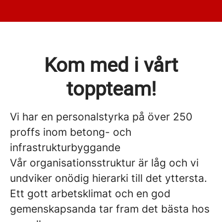
Kom med i vårt
toppteam!
Vi har en personalstyrka på över 250
proffs inom betong- och
infrastrukturbyggande
Vår organisationsstruktur är låg och vi
undviker onödig hierarki till det yttersta.
Ett gott arbetsklimat och en god
gemenskapsanda tar fram det bästa hos