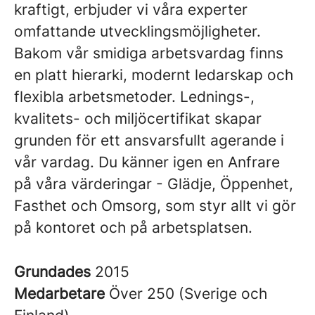
kraftigt, erbjuder vi våra experter
omfattande utvecklingsmöjligheter.
Bakom vår smidiga arbetsvardag finns
en platt hierarki, modernt ledarskap och
flexibla arbetsmetoder. Lednings-,
kvalitets- och miljöcertifikat skapar
grunden för ett ansvarsfullt agerande i
vår vardag. Du känner igen en Anfrare
på våra värderingar - Glädje, Öppenhet,
Fasthet och Omsorg, som styr allt vi gör
på kontoret och på arbetsplatsen.
Grundades
2015
Medarbetare
Över 250 (Sverige och